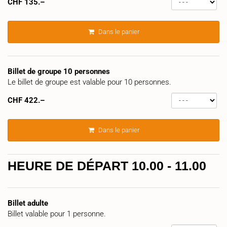
CHF
135.–
Dans le panier
Billet de groupe 10 personnes
Le billet de groupe est valable pour 10 personnes.
CHF
422.–
Dans le panier
HEURE DE DÉPART 10.00 - 11.00
Billet adulte
Billet valable pour 1 personne.