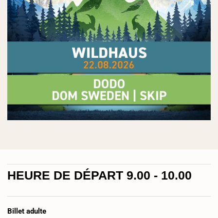
HEURE DE DÉPART 9.00 - 10.00
Billet adulte