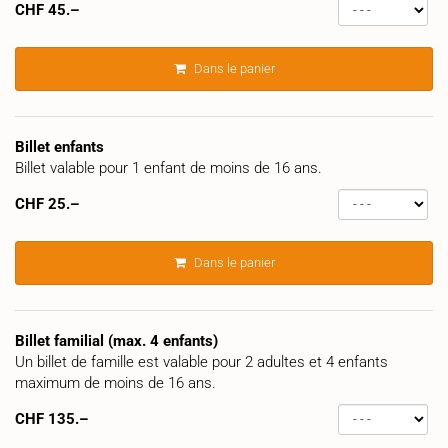
CHF
45.–
Dans le panier
Billet enfants
Billet valable pour 1 enfant de moins de 16 ans.
CHF
25.–
Dans le panier
Billet familial (max. 4 enfants)
Un billet de famille est valable pour 2 adultes et 4 enfants
maximum de moins de 16 ans.
CHF
135.–