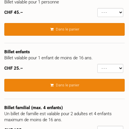
Billet valable pour 1 personne
CHF
45.–
Dans le panier
Billet enfants
Billet valable pour 1 enfant de moins de 16 ans.
CHF
25.–
Dans le panier
Billet familial (max. 4 enfants)
Un billet de famille est valable pour 2 adultes et 4 enfants
maximum de moins de 16 ans.