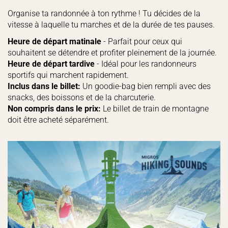
Organise ta randonnée à ton rythme ! Tu décides de la
vitesse à laquelle tu marches et de la durée de tes pauses.
Heure de départ matinale
- Parfait pour ceux qui
souhaitent se détendre et profiter pleinement de la journée.
Heure de départ tardive
- Idéal pour les randonneurs
sportifs qui marchent rapidement.
Inclus dans le billet:
Un goodie-bag bien rempli avec des
snacks, des boissons et de la charcuterie.
Non compris dans le prix:
Le billet de train de montagne
doit être acheté séparément.