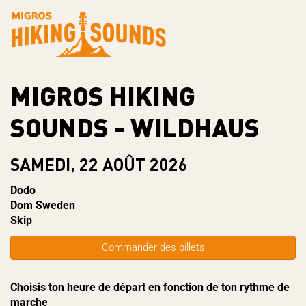
MIGROS HIKING
SOUNDS - WILDHAUS
SAMEDI, 22 AOÛT 2026
Dodo
Dom Sweden
Skip
Commander des billets
Choisis ton heure de départ en fonction de ton rythme de
marche