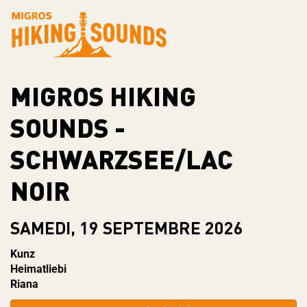
MIGROS HIKING
SOUNDS -
SCHWARZSEE/LAC
NOIR
SAMEDI, 19 SEPTEMBRE 2026
Kunz
Heimatliebi
Riana