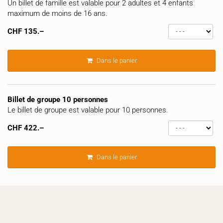
Un billet de famille est valable pour 2 adultes et 4 enfants
maximum de moins de 16 ans.
CHF
135.–
Dans le panier
Billet de groupe 10 personnes
Le billet de groupe est valable pour 10 personnes.
CHF
422.–
Dans le panier