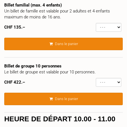
Billet familial (max. 4 enfants)
Un billet de famille est valable pour 2 adultes et 4 enfants
maximum de moins de 16 ans.
CHF
135.–
Dans le panier
Billet de groupe 10 personnes
Le billet de groupe est valable pour 10 personnes.
CHF
422.–
Dans le panier
HEURE DE DÉPART 10.00 - 11.00