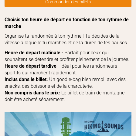
Commander des billets
Choisis ton heure de départ en fonction de ton rythme de
marche
Organise ta randonnée à ton rythme ! Tu décides de la
vitesse à laquelle tu marches et de la durée de tes pauses.
Heure de départ matinale
- Parfait pour ceux qui
souhaitent se détendre et profiter pleinement de la journée.
Heure de départ tardive
- Idéal pour les randonneurs
sportifs qui marchent rapidement.
Inclus dans le billet:
Un goodie-bag bien rempli avec des
snacks, des boissons et de la charcuterie.
Non compris dans le prix:
Le billet de train de montagne
doit être acheté séparément.