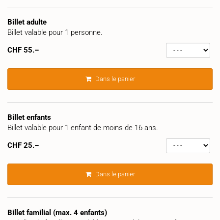
Billet adulte
Billet valable pour 1 personne.
CHF
55.–
Dans le panier
Billet enfants
Billet valable pour 1 enfant de moins de 16 ans.
CHF
25.–
Dans le panier
Billet familial (max. 4 enfants)