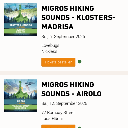
MIGROS HIKING
SOUNDS - KLOSTERS-
MADRISA
So., 6. September 2026
Lovebugs
Nickless
Tickets bestellen
MIGROS HIKING
SOUNDS - AIROLO
Sa., 12. September 2026
77 Bombay Street
Luca Hänni