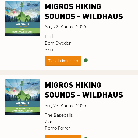
MIGROS HIKING
SOUNDS - WILDHAUS
Sa., 22. August 2026
Dodo
Dom Sweden
Skip
Tickets bestellen
MIGROS HIKING
SOUNDS - WILDHAUS
So., 23. August 2026
The Baseballs
Zian
Remo Forrer