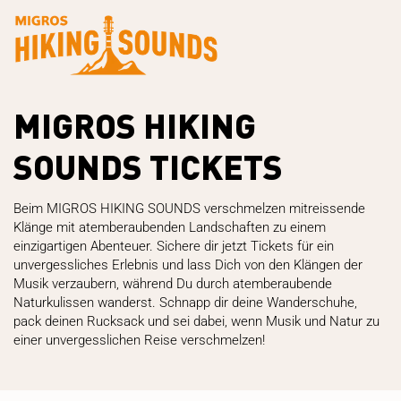
MIGROS HIKING
SOUNDS TICKETS
Beim MIGROS HIKING SOUNDS verschmelzen mitreissende
Klänge mit atemberaubenden Landschaften zu einem
einzigartigen Abenteuer. Sichere dir jetzt Tickets für ein
unvergessliches Erlebnis und lass Dich von den Klängen der
Musik verzaubern, während Du durch atemberaubende
Naturkulissen wanderst. Schnapp dir deine Wanderschuhe,
pack deinen Rucksack und sei dabei, wenn Musik und Natur zu
einer unvergesslichen Reise verschmelzen!