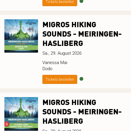
Tickets bestellen
MIGROS HIKING
SOUNDS - MEIRINGEN-
HASLIBERG
Sa., 29. August 2026
Vanessa Mai
Dodo
Tickets bestellen
MIGROS HIKING
SOUNDS - MEIRINGEN-
HASLIBERG